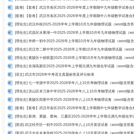
[
套卷
]
【套卷】武汉市各区2025-2026学年度上学期期中九年级数学试卷合
[
套卷
]
【套卷】武汉市各区2025-2026学年度上学期期中八年级数学试卷合
[
理化生
]
武汉外校2025-2026学年上学期10月九年级物理试题（word版含
[
理化生
]
武昌区水果湖一中2025-2026学上学期10月年九年级物理试题（w
[
理化生
]
华师一初中2025-2026学上学期10月年九年级物理试题（word版
[
理化生
]
武汉市二桥中学2025-2026学上学期10月年九年级物理试题（wor
[
理化生
]
黄陂区十校联盟2025-2026学上学期10月年九年级物理试题（wor
[
理化生
]
东湖高新区2025-2026学年上学期元调九年级化学试题（word版
[
语文
]
武汉市2026年中考语文真题标答及评分标准
[
理化生
]
七一华源中学2025-2026学年八上10月考物理试卷（word版含答
[
理化生
]
洪山区卓刀泉中学2025-2026学年八上10月考物理试卷（word版
[
理化生
]
黄陂区四黄中学2025-2026学年八上10月考物理试卷（word版含
[
套卷
]
【套卷】武汉市各区2025-2026学年度上学期期中七年级数学试卷合
[
理化生
]
新洲、黄陂、蔡甸、江夏区2025-2026学年上学期元调九年级化学
[
英语
]
武汉经开区一初中2025-2026学年八上10月英语试卷（word版含答
[
英语
]
武汉光谷未来学校2025-2026学年八上10月英语试卷（word版含答