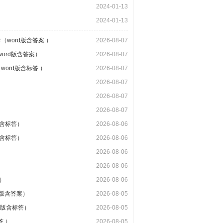
2024-01-13
2024-01-13
（word版含答案 ）
2026-08-07
ord版含答案）
2026-08-07
word版含标答 ）
2026-08-07
2026-08-07
2026-08-07
2026-08-07
版含标答）
2026-08-06
版含标答）
2026-08-06
2026-08-06
2026-08-06
）
2026-08-06
F版含答案）
2026-08-05
d版含标答）
2026-08-05
答 ）
2026-08-05