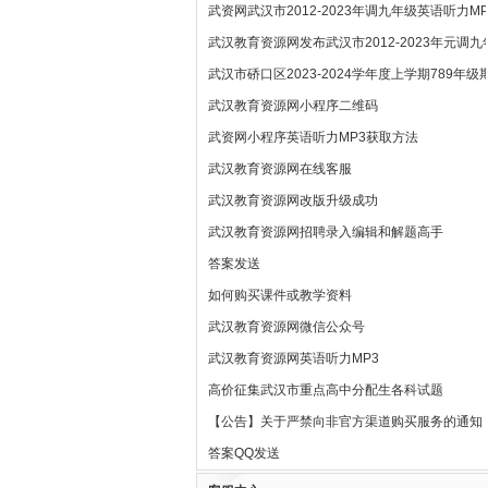
武资网武汉市2012-2023年调九年级英语听力M
武汉教育资源网发布武汉市2012-2023年元调
武汉市硚口区2023-2024学年度上学期789年
武汉教育资源网小程序二维码
武资网小程序英语听力MP3获取方法
武汉教育资源网在线客服
武汉教育资源网改版升级成功
武汉教育资源网招聘录入编辑和解题高手
答案发送
如何购买课件或教学资料
武汉教育资源网微信公众号
武汉教育资源网英语听力MP3
高价征集武汉市重点高中分配生各科试题
【公告】关于严禁向非官方渠道购买服务的通知
答案QQ发送