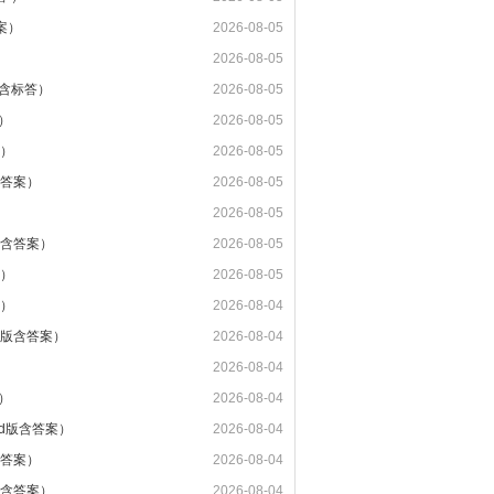
案）
2026-08-05
2026-08-05
版含标答）
2026-08-05
）
2026-08-05
案）
2026-08-05
含答案）
2026-08-05
2026-08-05
版含答案）
2026-08-05
案）
2026-08-05
案）
2026-08-04
d版含答案）
2026-08-04
2026-08-04
）
2026-08-04
rd版含答案）
2026-08-04
含答案）
2026-08-04
版含答案）
2026-08-04