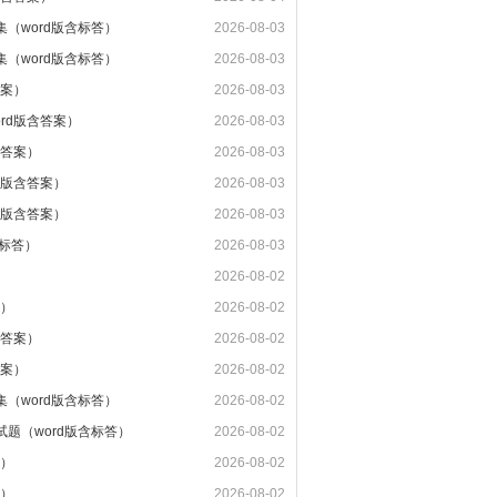
集（word版含标答）
2026-08-03
集（word版含标答）
2026-08-03
答案）
2026-08-03
ord版含答案）
2026-08-03
含答案）
2026-08-03
d版含答案）
2026-08-03
d版含答案）
2026-08-03
含标答）
2026-08-03
2026-08-02
案）
2026-08-02
含答案）
2026-08-02
答案）
2026-08-02
集（word版含标答）
2026-08-02
试题（word版含标答）
2026-08-02
案）
2026-08-02
案）
2026-08-02