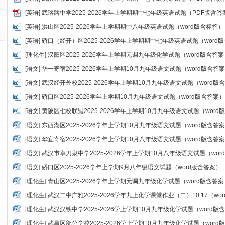
[
英语
]
武珞路中学2025-2026学年上学期期中七年级英语试题（PDF版含答
[
英语
]
洪山区2025-2026学年上学期期中八年级英语试题（word版含标答）
[
英语
]
硚口（经开）区2025-2026学年上学期期中七年级英语试题（word
[
理化生
]
汉阳区2025-2026学年上学期元调九年级化学试题（word版含答案
[
语文
]
华一寄宿2025-2026学年上学期10月九年级语文试题（word版含答
[
语文
]
武汉经开外校2025-2026学年上学期10月九年级语文试题（word版
[
语文
]
硚口区2025-2026学年上学期10月九年级语文试题（word版含答案）
[
语文
]
黄陂区七校联盟2025-2026学年上学期10月九年级语文试题（word
[
语文
]
东西湖区2025-2026学年上学期10月九年级语文试题（word版含答
[
语文
]
华宜寄宿2025-2026学年上学期10月八年级语文试题（word版含答
[
语文
]
武汉市卓刀泉中学2025-2026学年上学期10月八年级语文试题（wor
[
语文
]
硚口区2025-2026学年上学期9月八年级语文试题（word版含答案）
[
理化生
]
青山区2025-2026学年上学期元调九年级化学试题（word版含答案
[
理化生
]
武汉二中广雅2025-2026学年九上化学课堂作业（二）10.17（wo
[
理化生
]
武汉汉铁中学2025-2026学上学期10月九年级化学试题（word版
[
理化生
]
武昌区部分学校2025-2026学上学期10月九年级化学试题（word