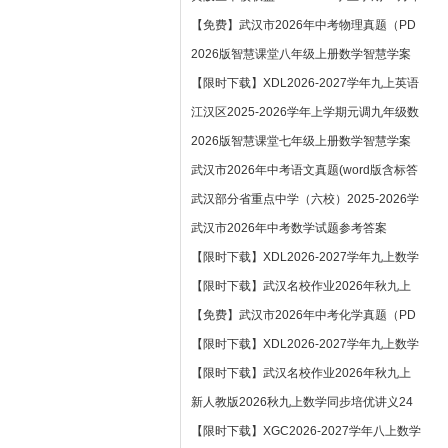
【免费】武汉市2026年中考物理真题（PD
2026版智慧课堂八年级上册数学智慧学案
【限时下载】XDL2026-2027学年九上英语
江汉区2025-2026学年上学期元调九年级数
2026版智慧课堂七年级上册数学智慧学案
武汉市2026年中考语文真题(word版含标答
武汉部分省重点中学（六校）2025-2026学
武汉市2026年中考数学试题参考答案
【限时下载】XDL2026-2027学年九上数学
【限时下载】武汉名校作业2026年秋九上
【免费】武汉市2026年中考化学真题（PD
【限时下载】XDL2026-2027学年九上数学
【限时下载】武汉名校作业2026年秋九上
新人教版2026秋九上数学同步培优讲义24
【限时下载】XGC2026-2027学年八上数学