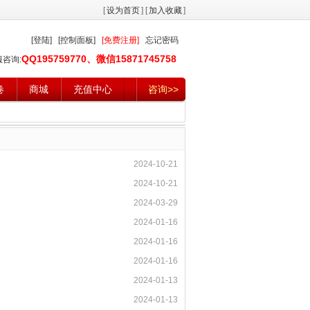
[
设为首页
] [
加入收藏
]
[登陆]
[控制面板]
[免费注册]
忘记密码
QQ195759770、微信15871745758
服咨询:
卷
商城
充值中心
咨询>>
2024-10-21
2024-10-21
2024-03-29
2024-01-16
2024-01-16
2024-01-16
2024-01-13
2024-01-13