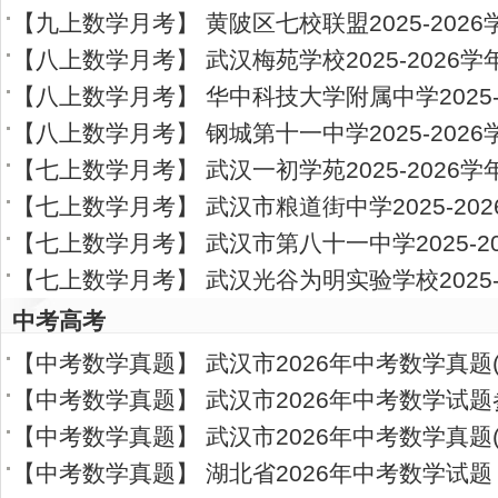
【
九上数学月考
】
黄陂区七校联盟2025-202
【
八上数学月考
】
武汉梅苑学校2025-2026
【
八上数学月考
】
华中科技大学附属中学2025-
【
八上数学月考
】
钢城第十一中学2025-202
【
七上数学月考
】
武汉一初学苑2025-2026
【
七上数学月考
】
武汉市粮道街中学2025-20
【
七上数学月考
】
武汉市第八十一中学2025-2
【
七上数学月考
】
武汉光谷为明实验学校2025-
中考高考
【
中考数学真题
】
武汉市2026年中考数学真题(
【
中考数学真题
】
武汉市2026年中考数学试
【
中考数学真题
】
武汉市2026年中考数学真题
【
中考数学真题
】
湖北省2026年中考数学试题