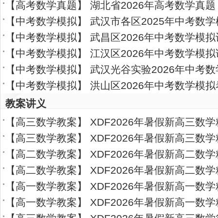
【
高考数学真题
】
湖北省2026年高考数学真题
【
中考数学模拟
】
武汉市各区2025年中考数学
【
中考数学模拟
】
武昌区2026年中考数学模拟
【
中考数学模拟
】
江汉区2026年中考数学模拟
【
中考数学模拟
】
武汉光谷实验2026年中考数
【
中考数学模拟
】
洪山区2026年中考数学模拟卷
教案讲义
【
高三数学教案
】
XDF2026年暑假新高三数
【
高三数学教案
】
XDF2026年暑假新高三数
【
高二数学教案
】
XDF2026年暑假新高二数
【
高二数学教案
】
XDF2026年暑假新高二数
【
高一数学教案
】
XDF2026年暑假新高一数
【
高一数学教案
】
XDF2026年暑假新高一数