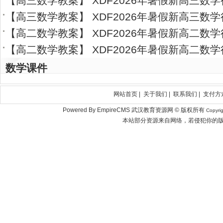
【
高三数学教案
】
XDF2026年暑假新高三数
【
高三数学教案
】
XDF2026年暑假新高三数
【
高二数学教案
】
XDF2026年暑假新高二数
【
高二数学教案
】
XDF2026年暑假新高二数
数学课件
网站首页
|
关于我们
|
联系我们
|
支付方
Powered By EmpireCMS 武汉教育资源网 © 版权所有
Copyri
本站部分资源来自网络，若侵犯你的