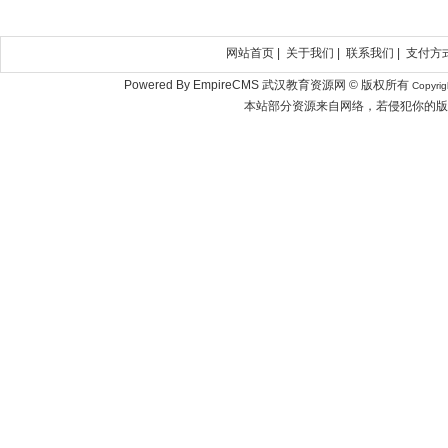
网站首页
|
关于我们
|
联系我们
|
支付方
Powered By EmpireCMS 武汉教育资源网 © 版权所有
Copyri
本站部分资源来自网络，若侵犯你的版