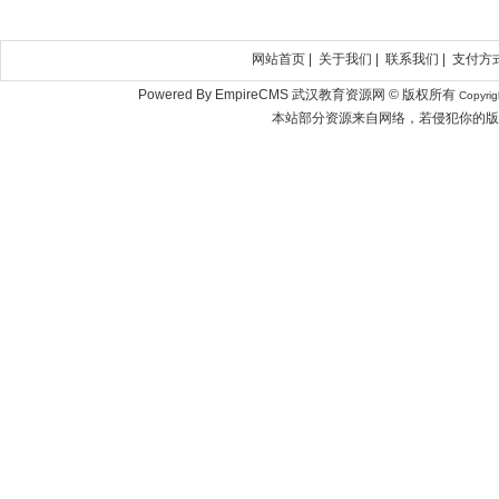
网站首页
|
关于我们
|
联系我们
|
支付方
Powered By EmpireCMS 武汉教育资源网 © 版权所有
Copyri
本站部分资源来自网络，若侵犯你的版