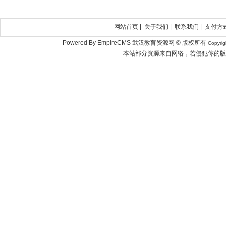
网站首页
|
关于我们
|
联系我们
|
支付方
Powered By EmpireCMS 武汉教育资源网 © 版权所有
Copyri
本站部分资源来自网络，若侵犯你的版