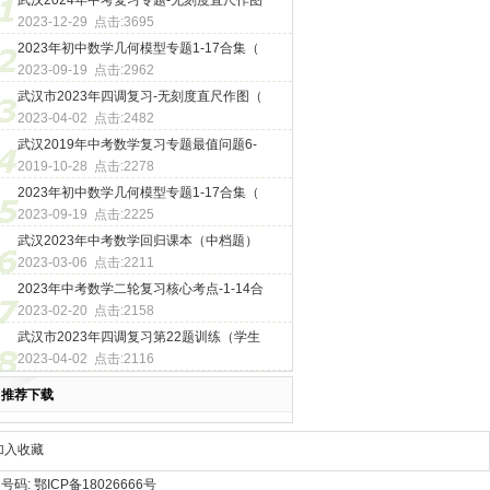
武汉2024年中考复习专题-无刻度直尺作图
2023-12-29 点击:3695
2023年初中数学几何模型专题1-17合集（
2023-09-19 点击:2962
武汉市2023年四调复习-无刻度直尺作图（
2023-04-02 点击:2482
武汉2019年中考数学复习专题最值问题6-
2019-10-28 点击:2278
2023年初中数学几何模型专题1-17合集（
2023-09-19 点击:2225
武汉2023年中考数学回归课本（中档题）
2023-03-06 点击:2211
2023年中考数学二轮复习核心考点-1-14合
2023-02-20 点击:2158
武汉市2023年四调复习第22题训练（学生
2023-04-02 点击:2116
推荐下载
加入收藏
号码:
鄂ICP备18026666号