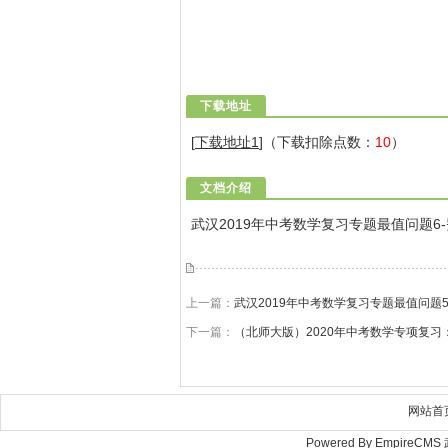
下载地址
[
下载地址1
]（下载扣除点数：
10
）
文档介绍
武汉2019年中考数学复习专题最值问题6-
上一篇：
武汉2019年中考数学复习专题最值问题5
下一篇：
（北师大版）2020年中考数学专项复习
网站首
Powered By Empire