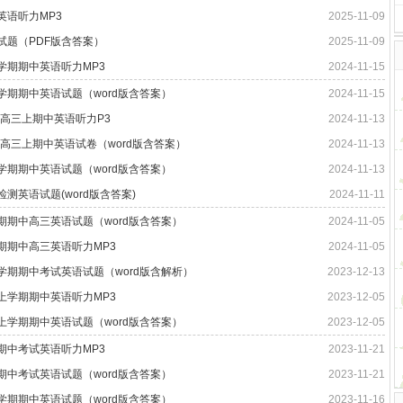
英语听力MP3
2025-11-09
语试题（PDF版含答案）
2025-11-09
上学期期中英语听力MP3
2024-11-15
上学期期中英语试题（word版含答案）
2024-11-15
学年高三上期中英语听力P3
2024-11-13
学年高三上期中英语试卷（word版含答案）
2024-11-13
上学期期中英语试题（word版含答案）
2024-11-13
检测英语试题(word版含答案)
2024-11-11
学期期中高三英语试题（word版含答案）
2024-11-05
学期期中高三英语听力MP3
2024-11-05
上学期期中考试英语试题（word版含解析）
2023-12-13
三上学期期中英语听力MP3
2023-12-05
三上学期期中英语试题（word版含答案）
2023-12-05
期期中考试英语听力MP3
2023-11-21
期期中考试英语试题（word版含答案）
2023-11-21
上学期期中英语试题（word版含答案）
2023-11-16