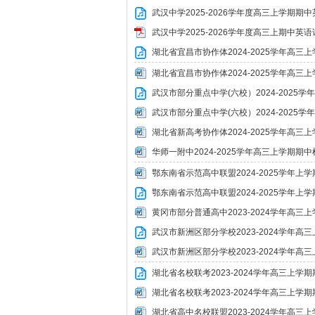
武汉中学2025-2026学年度高三上学期期中
武汉中学2025-2026学年度高三上期中英
湖北省宜昌市协作体2024-2025学年高三
湖北省宜昌市协作体2024-2025学年高三
武汉市部分重点中学(六校）2024-2025
武汉市部分重点中学(六校）2024-2025
湖北省新高考协作体2024-2025学年高三
华师一附中2024-2025学年高三上学期期中
鄂东南省示范高中联盟2024-2025学年上
鄂东南省示范高中联盟2024-2025学年上
黄冈市部分普通高中2023-2024学年高三
武汉市新洲区部分学校2023-2024学年高
武汉市新洲区部分学校2023-2024学年高
湖北省名校联考2023-2024学年高三上学
湖北省名校联考2023-2024学年高三上学
湖北省高中名校联盟2023-2024学年高三