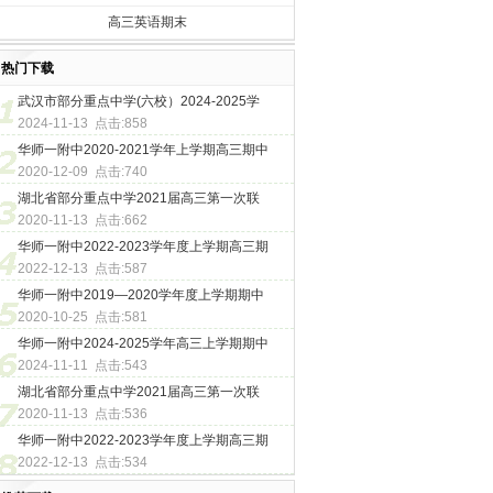
高三英语期末
热门下载
武汉市部分重点中学(六校）2024-2025学
2024-11-13 点击:858
华师一附中2020-2021学年上学期高三期中
2020-12-09 点击:740
湖北省部分重点中学2021届高三第一次联
2020-11-13 点击:662
华师一附中2022-2023学年度上学期高三期
2022-12-13 点击:587
华师一附中2019—2020学年度上学期期中
2020-10-25 点击:581
华师一附中2024-2025学年高三上学期期中
2024-11-11 点击:543
湖北省部分重点中学2021届高三第一次联
2020-11-13 点击:536
华师一附中2022-2023学年度上学期高三期
2022-12-13 点击:534