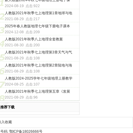
新人教版2024年秋七年级地理上册电子课
2024-08-19 点击:922
人教版2021年秋季七上地理第1章地球与地
2021-08-29 点击:217
2025年春人教版地理七年级下册电子课本
2024-12-08 点击:209
人教版2021年秋季八上地理全套教案
2021-08-30 点击:200
人教版2021年秋季七上地理第3章天气与气
2021-08-29 点击:108
人教版2021年秋季七上地理第2章陆地与海
2021-08-29 点击:108
人教版2024-2025学年七年级地理上册教学
2024-08-25 点击:107
人教版2021年秋季七上地理第五章《发展
2021-08-29 点击:96
推荐下载
加入收藏
号码:
鄂ICP备18026666号