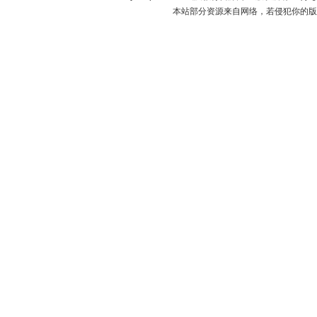
本站部分资源来自网络，若侵犯你的版