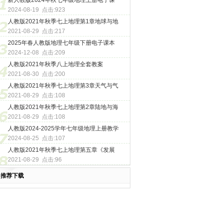
新人教版2024年秋七年级地理上册电子课
2024-08-19 点击:923
人教版2021年秋季七上地理第1章地球与地
2021-08-29 点击:217
2025年春人教版地理七年级下册电子课本
2024-12-08 点击:209
人教版2021年秋季八上地理全套教案
2021-08-30 点击:200
人教版2021年秋季七上地理第3章天气与气
2021-08-29 点击:108
人教版2021年秋季七上地理第2章陆地与海
2021-08-29 点击:108
人教版2024-2025学年七年级地理上册教学
2024-08-25 点击:107
人教版2021年秋季七上地理第五章《发展
2021-08-29 点击:96
推荐下载